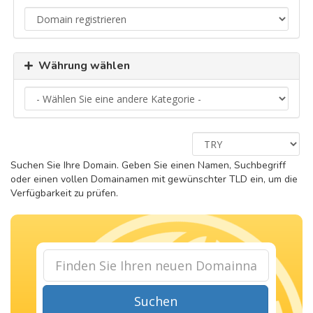
Währung wählen
Suchen Sie Ihre Domain. Geben Sie einen Namen, Suchbegriff
oder einen vollen Domainamen mit gewünschter TLD ein, um die
Verfügbarkeit zu prüfen.
Suchen