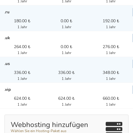
1 Jahr
1 Jahr
1 Jahr
.ru
180.00 ₺
0.00 ₺
192.00 ₺
1 Jahr
1 Jahr
1 Jahr
.uk
264.00 ₺
0.00 ₺
276.00 ₺
1 Jahr
1 Jahr
1 Jahr
.us
336.00 ₺
336.00 ₺
348.00 ₺
1 Jahr
1 Jahr
1 Jahr
.vip
624.00 ₺
624.00 ₺
660.00 ₺
1 Jahr
1 Jahr
1 Jahr
Webhosting hinzufügen
Wählen Sie ein Hosting-Paket aus