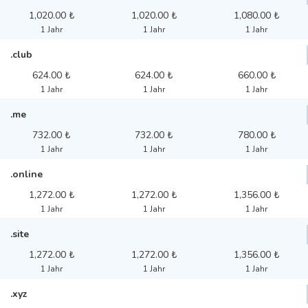
1,020.00 ₺
1,020.00 ₺
1,080.00 ₺
1 Jahr
1 Jahr
1 Jahr
.club
624.00 ₺
624.00 ₺
660.00 ₺
1 Jahr
1 Jahr
1 Jahr
.me
732.00 ₺
732.00 ₺
780.00 ₺
1 Jahr
1 Jahr
1 Jahr
.online
1,272.00 ₺
1,272.00 ₺
1,356.00 ₺
1 Jahr
1 Jahr
1 Jahr
.site
1,272.00 ₺
1,272.00 ₺
1,356.00 ₺
1 Jahr
1 Jahr
1 Jahr
.xyz