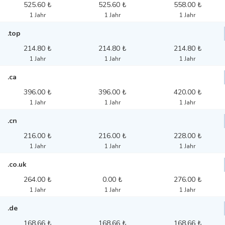
525.60 ₺
525.60 ₺
558.00 ₺
1 Jahr
1 Jahr
1 Jahr
.top
214.80 ₺
214.80 ₺
214.80 ₺
1 Jahr
1 Jahr
1 Jahr
.ca
396.00 ₺
396.00 ₺
420.00 ₺
1 Jahr
1 Jahr
1 Jahr
.cn
216.00 ₺
216.00 ₺
228.00 ₺
1 Jahr
1 Jahr
1 Jahr
.co.uk
264.00 ₺
0.00 ₺
276.00 ₺
1 Jahr
1 Jahr
1 Jahr
.de
168.66 ₺
168.66 ₺
168.66 ₺