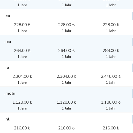
1 Jahr
1 Jahr
1 Jahr
.eu
228.00 ₺
228.00 ₺
228.00 ₺
1 Jahr
1 Jahr
1 Jahr
.icu
264.00 ₺
264.00 ₺
288.00 ₺
1 Jahr
1 Jahr
1 Jahr
.io
2,304.00 ₺
2,304.00 ₺
2,448.00 ₺
1 Jahr
1 Jahr
1 Jahr
.mobi
1,128.00 ₺
1,128.00 ₺
1,188.00 ₺
1 Jahr
1 Jahr
1 Jahr
.nl
216.00 ₺
216.00 ₺
216.00 ₺