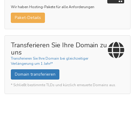
Wir haben Hosting-Pakete für alle Anforderungen
Paket-Details
Transferieren Sie Ihre Domain zu
uns
Transferieren Sie Ihre Domain bei gleichzeitiger
Verlängerung um 1 Jahr!*
Domain transferieren
* Schließt bestimmte TLDs und kürzlich erneuerte Domains aus.