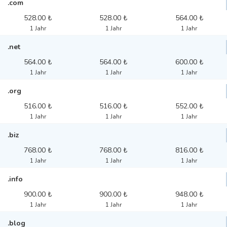
.com
528.00 ₺
528.00 ₺
564.00 ₺
1 Jahr
1 Jahr
1 Jahr
.net
564.00 ₺
564.00 ₺
600.00 ₺
1 Jahr
1 Jahr
1 Jahr
.org
516.00 ₺
516.00 ₺
552.00 ₺
1 Jahr
1 Jahr
1 Jahr
.biz
768.00 ₺
768.00 ₺
816.00 ₺
1 Jahr
1 Jahr
1 Jahr
.info
900.00 ₺
900.00 ₺
948.00 ₺
1 Jahr
1 Jahr
1 Jahr
.blog