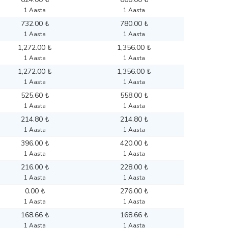
1 Aasta
1 Aasta
732.00 ₺
780.00 ₺
1 Aasta
1 Aasta
1,272.00 ₺
1,356.00 ₺
1 Aasta
1 Aasta
1,272.00 ₺
1,356.00 ₺
1 Aasta
1 Aasta
525.60 ₺
558.00 ₺
1 Aasta
1 Aasta
214.80 ₺
214.80 ₺
1 Aasta
1 Aasta
396.00 ₺
420.00 ₺
1 Aasta
1 Aasta
216.00 ₺
228.00 ₺
1 Aasta
1 Aasta
0.00 ₺
276.00 ₺
1 Aasta
1 Aasta
168.66 ₺
168.66 ₺
1 Aasta
1 Aasta