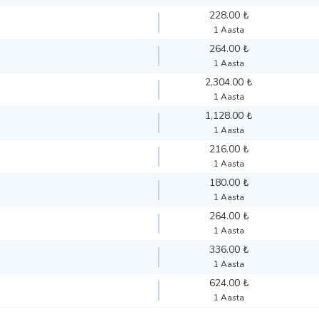
228.00 ₺
1 Aasta
264.00 ₺
1 Aasta
2,304.00 ₺
1 Aasta
1,128.00 ₺
1 Aasta
216.00 ₺
1 Aasta
180.00 ₺
1 Aasta
264.00 ₺
1 Aasta
336.00 ₺
1 Aasta
624.00 ₺
1 Aasta