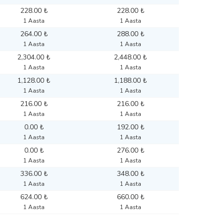
228.00 ₺
228.00 ₺
1 Aasta
1 Aasta
264.00 ₺
288.00 ₺
1 Aasta
1 Aasta
2,304.00 ₺
2,448.00 ₺
1 Aasta
1 Aasta
1,128.00 ₺
1,188.00 ₺
1 Aasta
1 Aasta
216.00 ₺
216.00 ₺
1 Aasta
1 Aasta
0.00 ₺
192.00 ₺
1 Aasta
1 Aasta
0.00 ₺
276.00 ₺
1 Aasta
1 Aasta
336.00 ₺
348.00 ₺
1 Aasta
1 Aasta
624.00 ₺
660.00 ₺
1 Aasta
1 Aasta