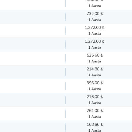
1 Aasta
732.00 ₺
1 Aasta
1,272.00 ₺
1 Aasta
1,272.00 ₺
1 Aasta
525.60 ₺
1 Aasta
214.80 ₺
1 Aasta
396.00 ₺
1 Aasta
216.00 ₺
1 Aasta
264.00 ₺
1 Aasta
168.66 ₺
1 Aasta