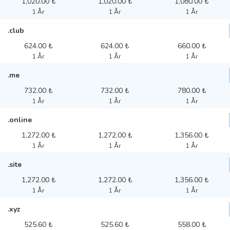
1,020.00 ₺
1,020.00 ₺
1,080.00 ₺
1 År
1 År
1 År
.club
624.00 ₺
624.00 ₺
660.00 ₺
1 År
1 År
1 År
.me
732.00 ₺
732.00 ₺
780.00 ₺
1 År
1 År
1 År
.online
1,272.00 ₺
1,272.00 ₺
1,356.00 ₺
1 År
1 År
1 År
.site
1,272.00 ₺
1,272.00 ₺
1,356.00 ₺
1 År
1 År
1 År
.xyz
525.60 ₺
525.60 ₺
558.00 ₺