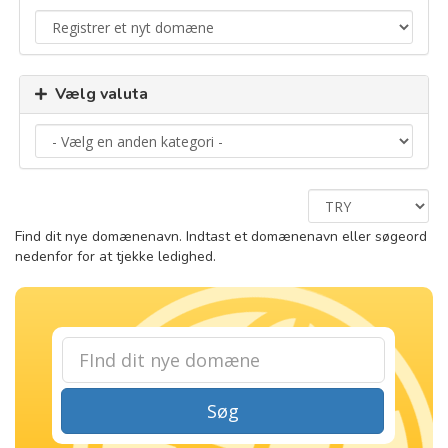
Vælg valuta
Find dit nye domænenavn. Indtast et domænenavn eller søgeord
nedenfor for at tjekke ledighed.
Søg