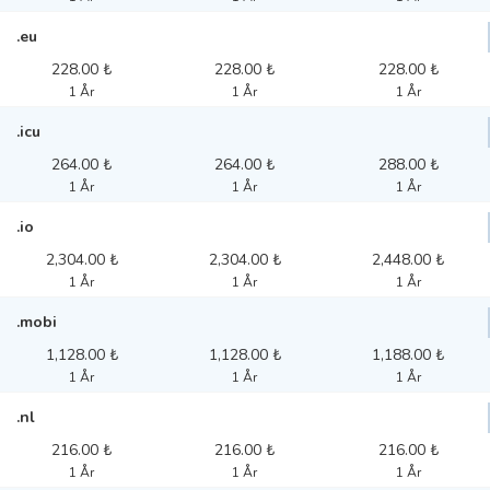
.eu
228.00 ₺
228.00 ₺
228.00 ₺
1 År
1 År
1 År
.icu
264.00 ₺
264.00 ₺
288.00 ₺
1 År
1 År
1 År
.io
2,304.00 ₺
2,304.00 ₺
2,448.00 ₺
1 År
1 År
1 År
.mobi
1,128.00 ₺
1,128.00 ₺
1,188.00 ₺
1 År
1 År
1 År
.nl
216.00 ₺
216.00 ₺
216.00 ₺
1 År
1 År
1 År